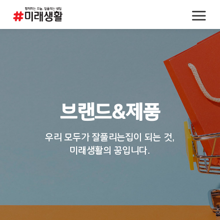
브랜드&제품
우리 모두가 잘풀리는집이 되는 것,
미래생활의 꿈입니다.