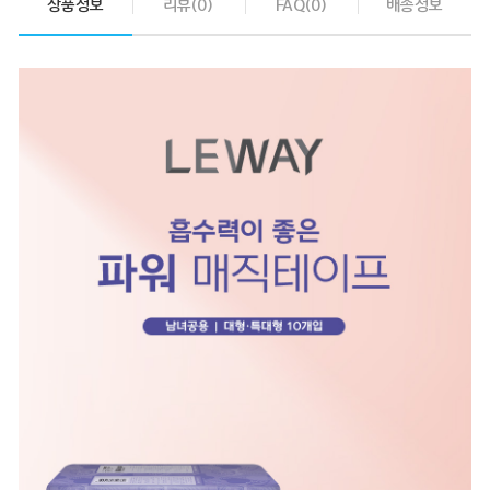
상품정보
리뷰(0)
FAQ(0)
배송정보