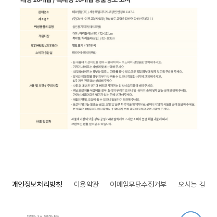
개인정보처리방침
이용약관
이메일무단수집거부
오시는 길