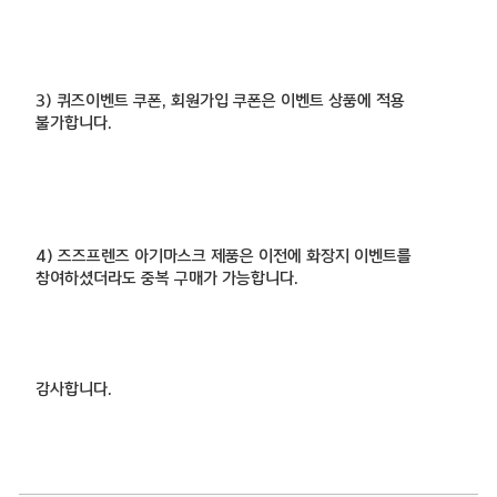
3) 퀴즈이벤트 쿠폰, 회원가입 쿠폰은 이벤트 상품에 적용
불가합니다.
4) 즈즈프렌즈 아기마스크 제품은 이전에 화장지 이벤트를
참여하셨더라도 중복 구매가 가능합니다.
감사합니다.