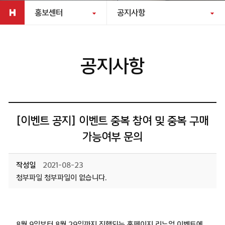
홍보센터
공지사항
공지사항
[이벤트 공지] 이벤트 중복 참여 및 중복 구매
가능여부 문의
작성일
2021-08-23
첨부파일 첨부파일이 없습니다.
8월 9일부터 8월 29일까지 진행되는 홈페이지 리뉴얼 이벤트에