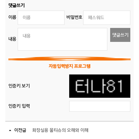
댓글쓰기
이름
비밀번호
댓글쓰기
내용
자동입력방지 프로그램
인증키 보기
인증키 입력
이전글
화장실용 물티슈의 오해와 이해