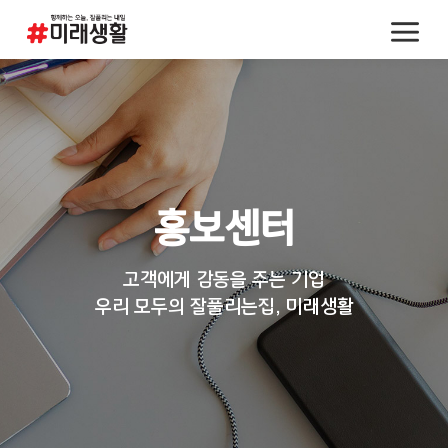
홍보센터
고객에게 감동을 주는 기업
우리 모두의 잘풀리는집, 미래생활