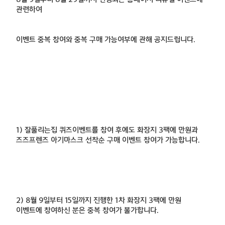
관련하여
이벤트 중복 참여와 중복 구매 가능여부에 관해 공지드립니다.
1) 잘풀리는집 퀴즈이벤트를 참여 후에도 화장지 3팩에 만원과
즈즈프렌즈 아기마스크 선착순 구매 이벤트 참여가 가능합니다.
2) 8월 9일부터 15일까지 진행한 1차 화장지 3팩에 만원
이벤트에 참여하신 분은 중복 참여가 불가합니다.