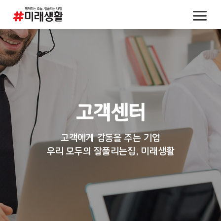
고객센터
고객에게 감동을 주는 기업
우리 모두의 잘풀리는집, 미래생활