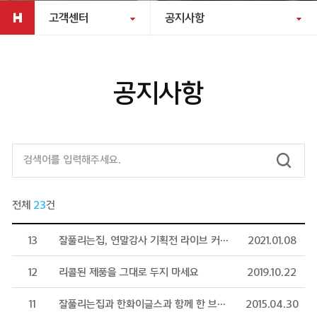
고객센터
공지사항
공지사항
전체
23
건
13
잘풀리는집, 연말감사 기획전 라이브 커머스진행
2021.01.08
12
리콜된 제품을 그대로 두지 마세요
2019.10.22
11
잘풀리는집과 한화이글스과 함께 한 브랜드데이 현장스케치
2015.04.30