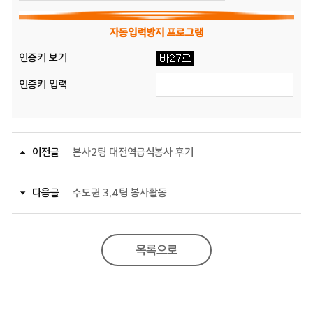
자동입력방지 프로그램
인증키 보기
인증키 입력
이전글
본사2팀 대전역급식봉사 후기
다음글
수도권 3,4팀 봉사활동
목록으로