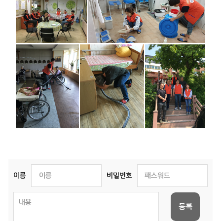
이름
비밀번호
등록