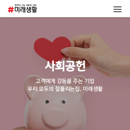
사회공헌
고객에게 감동을 주는 기업
우리 모두의 잘풀리는집, 미래생활