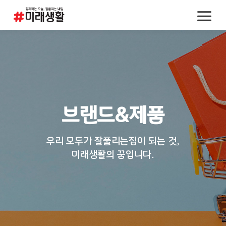
브랜드&제품
우리 모두가 잘풀리는집이 되는 것,
미래생활의 꿈입니다.