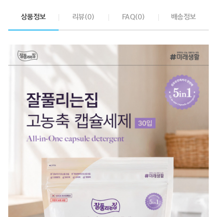
상품정보
리뷰(0)
FAQ(0)
배송정보