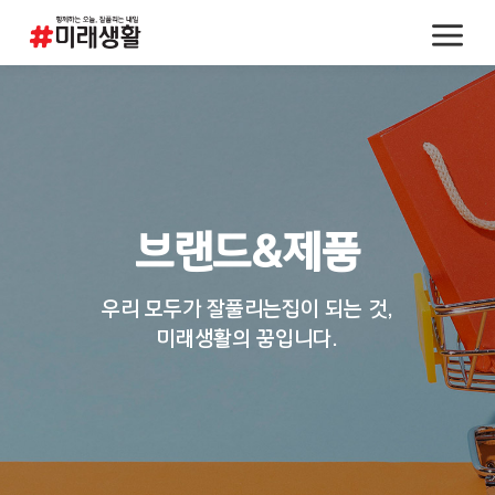
브랜드&제품
우리 모두가 잘풀리는집이 되는 것,
미래생활의 꿈입니다.