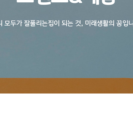
리 모두가 잘풀리는집이 되는 것, 미래생활의 꿈입니