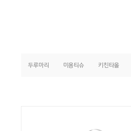
두루마리
미용티슈
키친타올