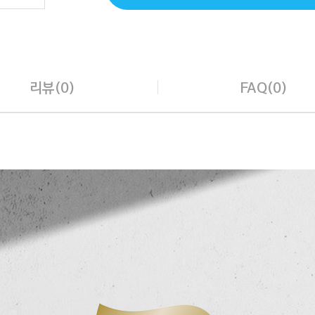
리뷰(0)
FAQ(0)