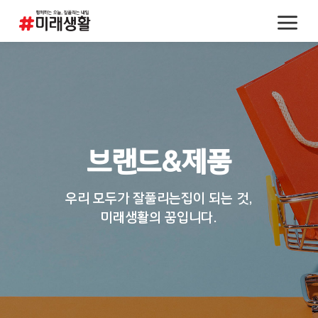
브랜드&제품
우리 모두가 잘풀리는집이 되는 것,
미래생활의 꿈입니다.