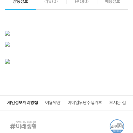
상품정보
리뷰(0)
FAQ(0)
배송정보
개인정보처리방침
이용약관
이메일무단수집거부
오시는 길