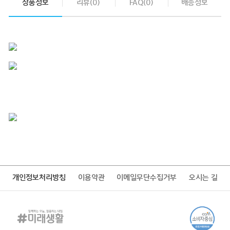
상품정보
리뷰(0)
FAQ(0)
배송정보
개인정보처리방침
이용약관
이메일무단수집거부
오시는 길