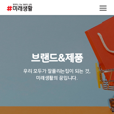
브랜드&제품
우리 모두가 잘풀리는집이 되는 것,
미래생활의 꿈입니다.