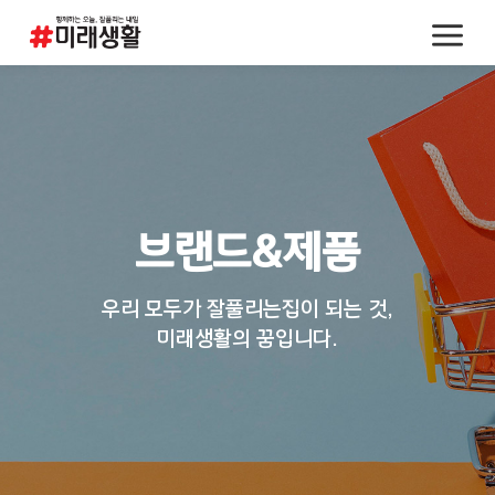
브랜드&제품
우리 모두가 잘풀리는집이 되는 것,
미래생활의 꿈입니다.