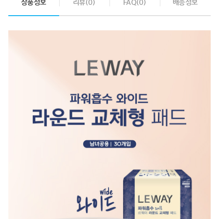
상품정보
리뷰(0)
FAQ(0)
배송정보