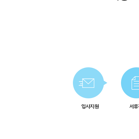
입사지원
서류