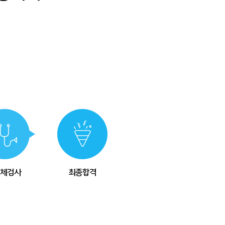
체검사
최종합격