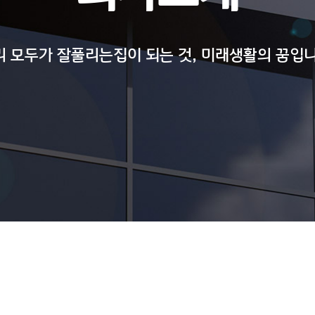
리 모두가 잘풀리는집이 되는 것, 미래생활의 꿈입니