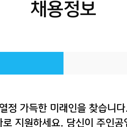
채용정보
열정 가득한 미래인을 찾습니다
바로 지원하세요.
당신이 주인공