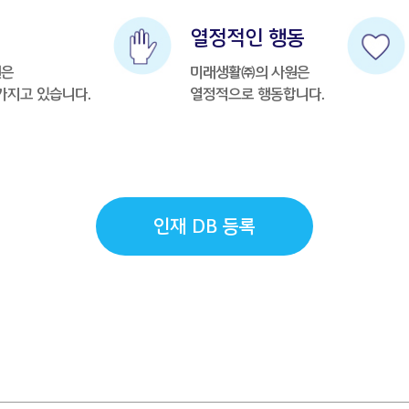
열정적인 행동
원은
미래생활㈜의 사원은
가지고 있습니다.
열정적으로 행동합니다.
인재 DB 등록