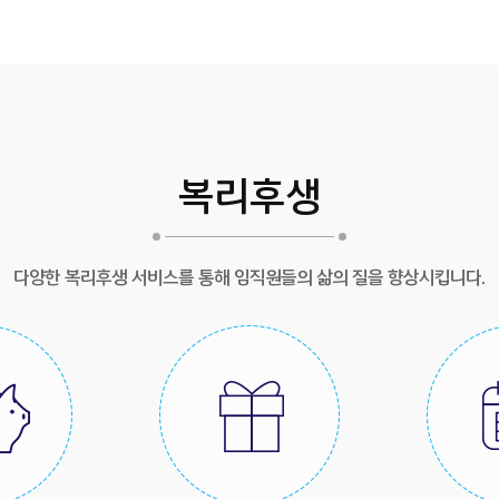
복리후생
다양한 복리후생 서비스를 통해 임직원들의 삶의 질을 향상시킵니다.