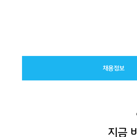
채용정보
지금 