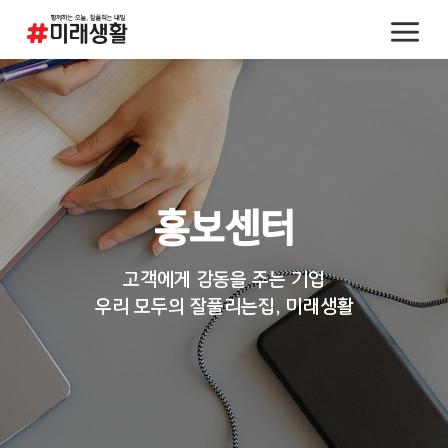
홍보센터
고객에게 감동을 주는 기업
우리 모두의 잘풀리는집, 미래생활