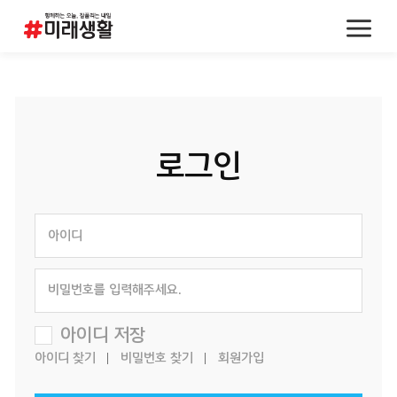
로그인
아이디 저장
아이디 찾기
비밀번호 찾기
회원가입