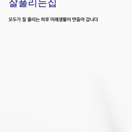
잘풀리는집
모두가 잘 풀리는 하루 미래생활이 만들어 갑니다