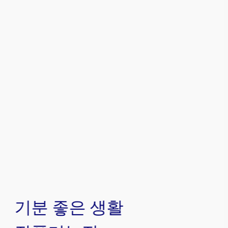
기분 좋은 생활